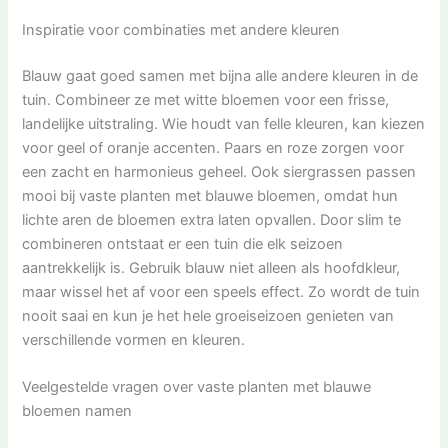
Inspiratie voor combinaties met andere kleuren
Blauw gaat goed samen met bijna alle andere kleuren in de
tuin. Combineer ze met witte bloemen voor een frisse,
landelijke uitstraling. Wie houdt van felle kleuren, kan kiezen
voor geel of oranje accenten. Paars en roze zorgen voor
een zacht en harmonieus geheel. Ook siergrassen passen
mooi bij vaste planten met blauwe bloemen, omdat hun
lichte aren de bloemen extra laten opvallen. Door slim te
combineren ontstaat er een tuin die elk seizoen
aantrekkelijk is. Gebruik blauw niet alleen als hoofdkleur,
maar wissel het af voor een speels effect. Zo wordt de tuin
nooit saai en kun je het hele groeiseizoen genieten van
verschillende vormen en kleuren.
Veelgestelde vragen over vaste planten met blauwe
bloemen namen