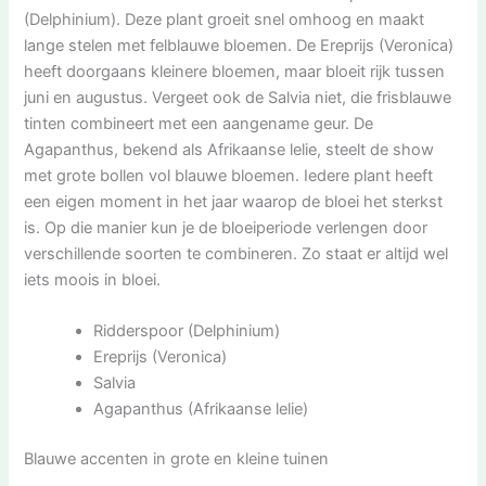
(Delphinium). Deze plant groeit snel omhoog en maakt
lange stelen met felblauwe bloemen. De Ereprijs (Veronica)
heeft doorgaans kleinere bloemen, maar bloeit rijk tussen
juni en augustus. Vergeet ook de Salvia niet, die frisblauwe
tinten combineert met een aangename geur. De
Agapanthus, bekend als Afrikaanse lelie, steelt de show
met grote bollen vol blauwe bloemen. Iedere plant heeft
een eigen moment in het jaar waarop de bloei het sterkst
is. Op die manier kun je de bloeiperiode verlengen door
verschillende soorten te combineren. Zo staat er altijd wel
iets moois in bloei.
Ridderspoor (Delphinium)
Ereprijs (Veronica)
Salvia
Agapanthus (Afrikaanse lelie)
Blauwe accenten in grote en kleine tuinen