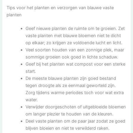
Tips voor het planten en verzorgen van blauwe vaste
planten
Geef nieuwe planten de ruimte om te groeien. Zet
vaste planten met blauwe bloemen niet te dicht
op elkaar; zo krijgen ze voldoende lucht en licht.
Veel soorten houden van een zonnige plek, maar
sommige groeien ook goed in lichte schaduw.
Geef bij het planten wat compost voor een sterke
start.
De meeste blauwe planten zijn goed bestand
tegen droogte als ze eenmaal geworteld zijn.
Zorg tijdens warme periodes toch voor wat extra
water.
Verwijder doorgeschoten of uitgebloeide bloemen
om langer plezier te houden van de kleuren.
Deel vaste planten om de paar jaar zodat ze goed
blijven bloeien en niet te verwilderd raken.