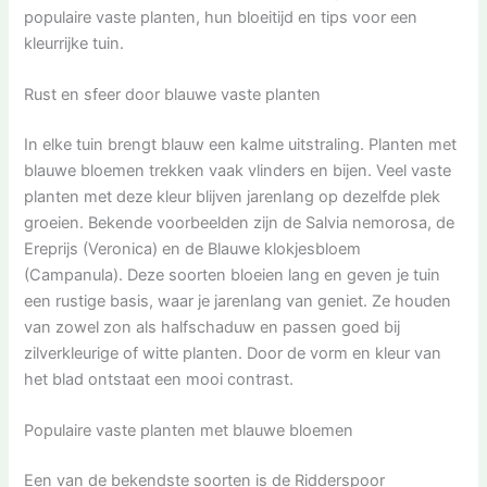
populaire vaste planten, hun bloeitijd en tips voor een
kleurrijke tuin.
Rust en sfeer door blauwe vaste planten
In elke tuin brengt blauw een kalme uitstraling. Planten met
blauwe bloemen trekken vaak vlinders en bijen. Veel vaste
planten met deze kleur blijven jarenlang op dezelfde plek
groeien. Bekende voorbeelden zijn de Salvia nemorosa, de
Ereprijs (Veronica) en de Blauwe klokjesbloem
(Campanula). Deze soorten bloeien lang en geven je tuin
een rustige basis, waar je jarenlang van geniet. Ze houden
van zowel zon als halfschaduw en passen goed bij
zilverkleurige of witte planten. Door de vorm en kleur van
het blad ontstaat een mooi contrast.
Populaire vaste planten met blauwe bloemen
Een van de bekendste soorten is de Ridderspoor