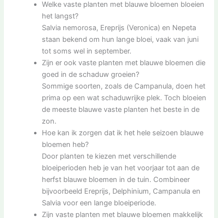
Welke vaste planten met blauwe bloemen bloeien
het langst?
Salvia nemorosa, Ereprijs (Veronica) en Nepeta
staan bekend om hun lange bloei, vaak van juni
tot soms wel in september.
Zijn er ook vaste planten met blauwe bloemen die
goed in de schaduw groeien?
Sommige soorten, zoals de Campanula, doen het
prima op een wat schaduwrijke plek. Toch bloeien
de meeste blauwe vaste planten het beste in de
zon.
Hoe kan ik zorgen dat ik het hele seizoen blauwe
bloemen heb?
Door planten te kiezen met verschillende
bloeiperioden heb je van het voorjaar tot aan de
herfst blauwe bloemen in de tuin. Combineer
bijvoorbeeld Ereprijs, Delphinium, Campanula en
Salvia voor een lange bloeiperiode.
Zijn vaste planten met blauwe bloemen makkelijk