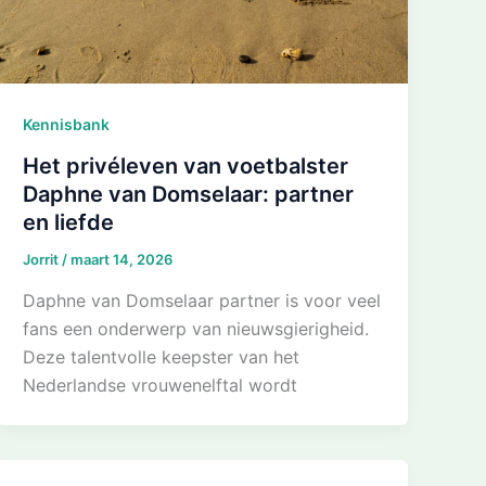
Kennisbank
Het privéleven van voetbalster
Daphne van Domselaar: partner
en liefde
Jorrit
/
maart 14, 2026
Daphne van Domselaar partner is voor veel
fans een onderwerp van nieuwsgierigheid.
Deze talentvolle keepster van het
Nederlandse vrouwenelftal wordt