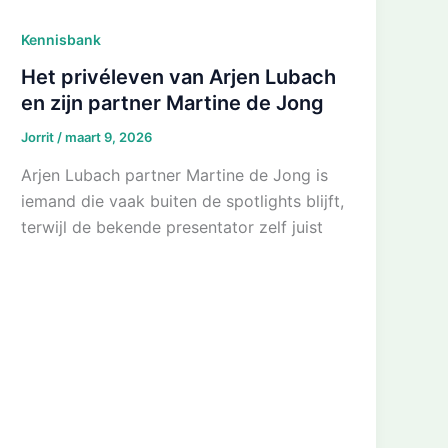
Kennisbank
Het privéleven van Arjen Lubach
en zijn partner Martine de Jong
Jorrit
/
maart 9, 2026
Arjen Lubach partner Martine de Jong is
iemand die vaak buiten de spotlights blijft,
terwijl de bekende presentator zelf juist