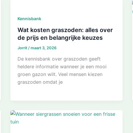
Kennisbank
Wat kosten graszoden: alles over
de prijs en belangrijke keuzes
Jorrit
/
maart 3, 2026
De kennisbank over graszoden geeft
heldere informatie wanneer je een mooi
groen gazon wilt. Veel mensen kiezen
graszoden omdat je