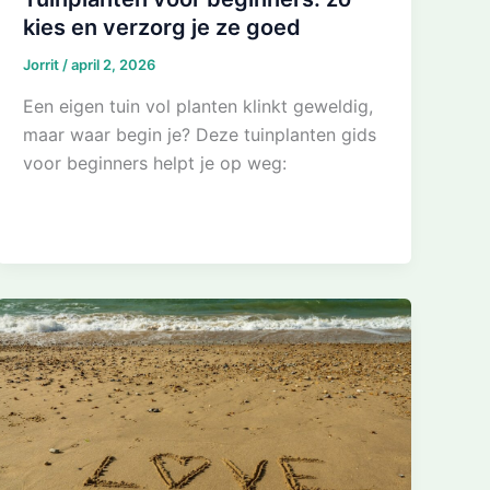
kies en verzorg je ze goed
Jorrit
/
april 2, 2026
Een eigen tuin vol planten klinkt geweldig,
maar waar begin je? Deze tuinplanten gids
voor beginners helpt je op weg: