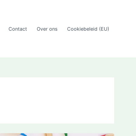
Contact
Over ons
Cookiebeleid (EU)