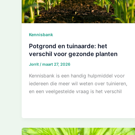
Kennisbank
Potgrond en tuinaarde: het
verschil voor gezonde planten
Jorrit
/
maart 27, 2026
Kennisbank is een handig hulpmiddel voor
iedereen die meer wil weten over tuinieren,
en een veelgestelde vraag is het verschil