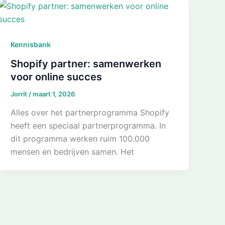
Kennisbank
Shopify partner: samenwerken
voor online succes
Jorrit
/
maart 1, 2026
Alles over het partnerprogramma Shopify
heeft een speciaal partnerprogramma. In
dit programma werken ruim 100.000
mensen en bedrijven samen. Het