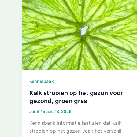
Kennisbank
Kalk strooien op het gazon voor
gezond, groen gras
Jorrit
/
maart 13, 2026
Kennisbank informatie laat zien dat kalk
strooien op het gazon vaak het verschil