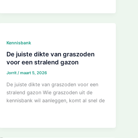
Kennisbank
De juiste dikte van graszoden
voor een stralend gazon
Jorrit
/
maart 5, 2026
De juiste dikte van graszoden voor een
stralend gazon Wie graszoden uit de
kennisbank wil aanleggen, komt al snel de