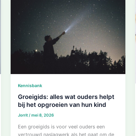
Kennisbank
Groeigids: alles wat ouders helpt
bij het opgroeien van hun kind
Jorrit
/
mei 8, 2026
Een groeigids is voor veel ouders een
vertrouwd naslagwerk als het gaat om de