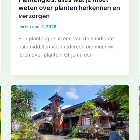
weten over planten herkennen en
verzorgen
Jorrit
/
april 2, 2026
Een plantengids is een van de handigste
hulpmiddelen voor iedereen die meer wil
leren over planten. Of je nu een