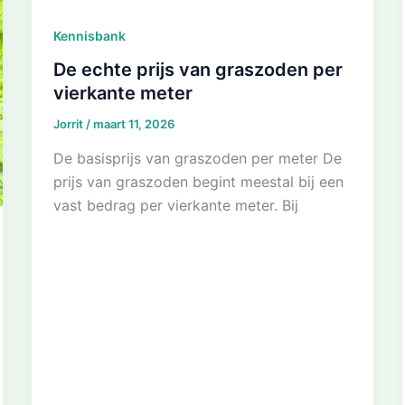
Kennisbank
De echte prijs van graszoden per
vierkante meter
Jorrit
/
maart 11, 2026
De basisprijs van graszoden per meter De
prijs van graszoden begint meestal bij een
vast bedrag per vierkante meter. Bij