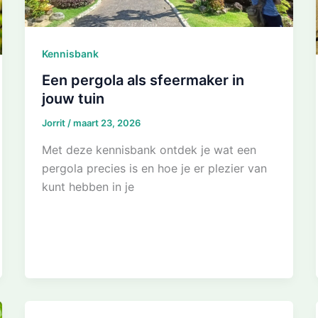
Kennisbank
Een pergola als sfeermaker in
jouw tuin
Jorrit
/
maart 23, 2026
Met deze kennisbank ontdek je wat een
pergola precies is en hoe je er plezier van
kunt hebben in je