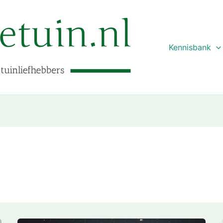
Kennisbank