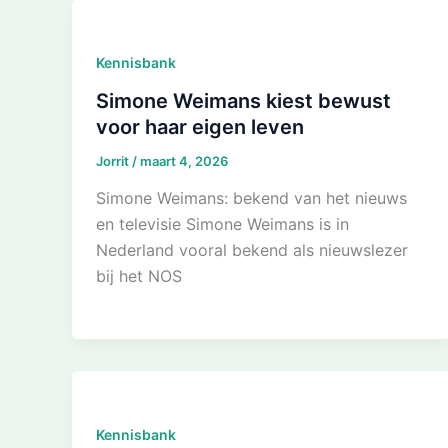
Kennisbank
Simone Weimans kiest bewust
voor haar eigen leven
Jorrit
/
maart 4, 2026
Simone Weimans: bekend van het nieuws
en televisie Simone Weimans is in
Nederland vooral bekend als nieuwslezer
bij het NOS
Kennisbank