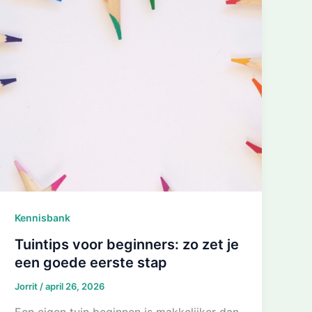
Kennisbank
Tuintips voor beginners: zo zet je
een goede eerste stap
Jorrit
/
april 26, 2026