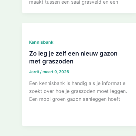
maakt tussen een saai grasveld en een
Kennisbank
Zo leg je zelf een nieuw gazon
met graszoden
Jorrit
/
maart 9, 2026
Een kennisbank is handig als je informatie
zoekt over hoe je graszoden moet leggen.
Een mooi groen gazon aanleggen hoeft