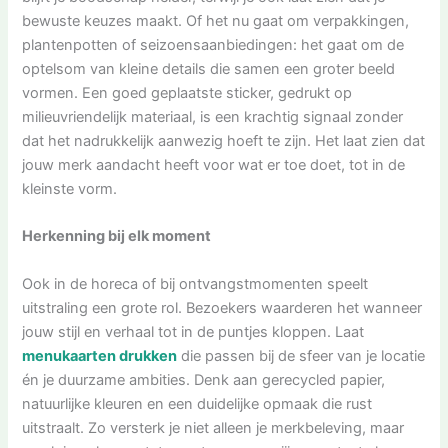
bewuste keuzes maakt. Of het nu gaat om verpakkingen,
plantenpotten of seizoensaanbiedingen: het gaat om de
optelsom van kleine details die samen een groter beeld
vormen. Een goed geplaatste sticker, gedrukt op
milieuvriendelijk materiaal, is een krachtig signaal zonder
dat het nadrukkelijk aanwezig hoeft te zijn. Het laat zien dat
jouw merk aandacht heeft voor wat er toe doet, tot in de
kleinste vorm.
Herkenning bij elk moment
Ook in de horeca of bij ontvangstmomenten speelt
uitstraling een grote rol. Bezoekers waarderen het wanneer
jouw stijl en verhaal tot in de puntjes kloppen. Laat
menukaarten drukken
die passen bij de sfeer van je locatie
én je duurzame ambities. Denk aan gerecycled papier,
natuurlijke kleuren en een duidelijke opmaak die rust
uitstraalt. Zo versterk je niet alleen je merkbeleving, maar