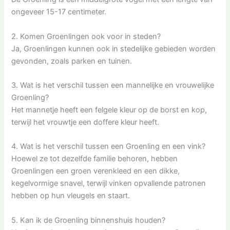
ongeveer 15-17 centimeter.
2. Komen Groenlingen ook voor in steden?
Ja, Groenlingen kunnen ook in stedelijke gebieden worden
gevonden, zoals parken en tuinen.
3. Wat is het verschil tussen een mannelijke en vrouwelijke
Groenling?
Het mannetje heeft een felgele kleur op de borst en kop,
terwijl het vrouwtje een doffere kleur heeft.
4. Wat is het verschil tussen een Groenling en een vink?
Hoewel ze tot dezelfde familie behoren, hebben
Groenlingen een groen verenkleed en een dikke,
kegelvormige snavel, terwijl vinken opvallende patronen
hebben op hun vleugels en staart.
5. Kan ik de Groenling binnenshuis houden?