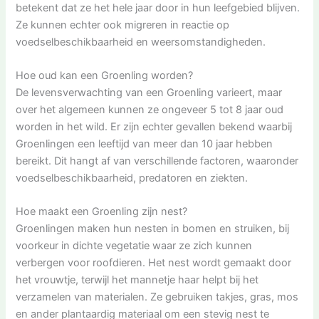
betekent dat ze het hele jaar door in hun leefgebied blijven.
Ze kunnen echter ook migreren in reactie op
voedselbeschikbaarheid en weersomstandigheden.
Hoe oud kan een Groenling worden?
De levensverwachting van een Groenling varieert, maar
over het algemeen kunnen ze ongeveer 5 tot 8 jaar oud
worden in het wild. Er zijn echter gevallen bekend waarbij
Groenlingen een leeftijd van meer dan 10 jaar hebben
bereikt. Dit hangt af van verschillende factoren, waaronder
voedselbeschikbaarheid, predatoren en ziekten.
Hoe maakt een Groenling zijn nest?
Groenlingen maken hun nesten in bomen en struiken, bij
voorkeur in dichte vegetatie waar ze zich kunnen
verbergen voor roofdieren. Het nest wordt gemaakt door
het vrouwtje, terwijl het mannetje haar helpt bij het
verzamelen van materialen. Ze gebruiken takjes, gras, mos
en ander plantaardig materiaal om een stevig nest te