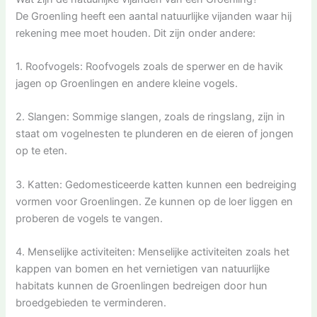
De Groenling heeft een aantal natuurlijke vijanden waar hij
rekening mee moet houden. Dit zijn onder andere:
1. Roofvogels: Roofvogels zoals de sperwer en de havik
jagen op Groenlingen en andere kleine vogels.
2. Slangen: Sommige slangen, zoals de ringslang, zijn in
staat om vogelnesten te plunderen en de eieren of jongen
op te eten.
3. Katten: Gedomesticeerde katten kunnen een bedreiging
vormen voor Groenlingen. Ze kunnen op de loer liggen en
proberen de vogels te vangen.
4. Menselijke activiteiten: Menselijke activiteiten zoals het
kappen van bomen en het vernietigen van natuurlijke
habitats kunnen de Groenlingen bedreigen door hun
broedgebieden te verminderen.