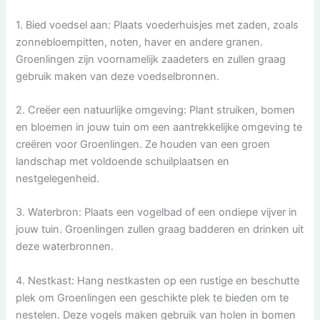
1. Bied voedsel aan: Plaats voederhuisjes met zaden, zoals
zonnebloempitten, noten, haver en andere granen.
Groenlingen zijn voornamelijk zaadeters en zullen graag
gebruik maken van deze voedselbronnen.
2. Creëer een natuurlijke omgeving: Plant struiken, bomen
en bloemen in jouw tuin om een aantrekkelijke omgeving te
creëren voor Groenlingen. Ze houden van een groen
landschap met voldoende schuilplaatsen en
nestgelegenheid.
3. Waterbron: Plaats een vogelbad of een ondiepe vijver in
jouw tuin. Groenlingen zullen graag badderen en drinken uit
deze waterbronnen.
4. Nestkast: Hang nestkasten op een rustige en beschutte
plek om Groenlingen een geschikte plek te bieden om te
nestelen. Deze vogels maken gebruik van holen in bomen