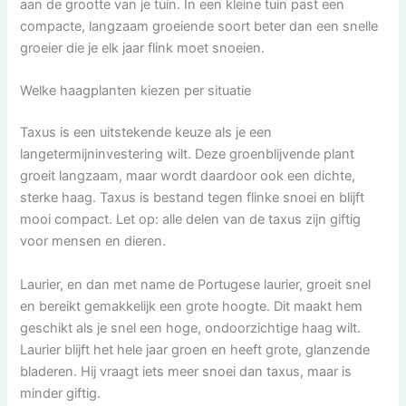
aan de grootte van je tuin. In een kleine tuin past een
compacte, langzaam groeiende soort beter dan een snelle
groeier die je elk jaar flink moet snoeien.
Welke haagplanten kiezen per situatie
Taxus is een uitstekende keuze als je een
langetermijninvestering wilt. Deze groenblijvende plant
groeit langzaam, maar wordt daardoor ook een dichte,
sterke haag. Taxus is bestand tegen flinke snoei en blijft
mooi compact. Let op: alle delen van de taxus zijn giftig
voor mensen en dieren.
Laurier, en dan met name de Portugese laurier, groeit snel
en bereikt gemakkelijk een grote hoogte. Dit maakt hem
geschikt als je snel een hoge, ondoorzichtige haag wilt.
Laurier blijft het hele jaar groen en heeft grote, glanzende
bladeren. Hij vraagt iets meer snoei dan taxus, maar is
minder giftig.