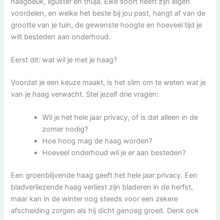
haagbeuk, liguster en thuja. Elke soort heeft zijn eigen
voordelen, en welke het beste bij jou past, hangt af van de
grootte van je tuin, de gewenste hoogte en hoeveel tijd je
wilt besteden aan onderhoud.
Eerst dit: wat wil je met je haag?
Voordat je een keuze maakt, is het slim om te weten wat je
van je haag verwacht. Stel jezelf drie vragen:
Wil je het hele jaar privacy, of is dat alleen in de
zomer nodig?
Hoe hoog mag de haag worden?
Hoeveel onderhoud wil je er aan besteden?
Een groenblijvende haag geeft het hele jaar privacy. Een
bladverliezende haag verliest zijn bladeren in de herfst,
maar kan in de winter nog steeds voor een zekere
afscheiding zorgen als hij dicht genoeg groeit. Denk ook