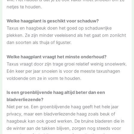
netjes te houden.
Welke haagplant is geschikt voor schaduw?
Taxus en haagbeuk doen het goed op schaduwrijke
plekken. Ze zijn minder veeleisend als het gaat om zonlicht
dan soorten als thuja of liguster.
Welke haagplant vraagt het minste onderhoud?
Taxus vraagt door zijn trage groei relatief weinig snoeiwerk.
Eén keer per jaar snoeien is voor de meeste taxushagen
voldoende om ze in vorm te houden.
Is een groenblijvende haag altijd beter dan een
bladverliezende?
Niet per se. Een groenblijvende haag geeft het hele jaar
privacy, maar een bladverliezende haag zoals beuk of
haagbeuk kan ook goed werken. De bruine bladeren die in
de winter aan de takken blijven, zorgen nog steeds voor