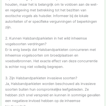
houden, maar het is belangrijk om te voldoen aan de wet-
en regelgeving met betrekking tot het bezitten van
exotische vogels als huisdier. Informeer bij de lokale
autoriteiten of er specifieke vergunningen of beperkingen
zijn.
2. Kunnen Halsbandparkieten in het wild inheemse
vogelsoorten verdringen?
Er is enig bewijs dat Halsbandparkieten concurreren met
inheemse vogelsoorten om broedplaatsen en
voedselbronnen. Het exacte effect van deze concurrentie
is echter nog niet volledig begrepen.
3. Zijn Halsbandparkieten invasieve soorten?
Ja, Halsbandparkieten worden beschouwd als invasieve
soorten buiten hun oorspronkelijke leefgebieden. Ze
hebben zich snel verspreid en kunnen in sommige gevallen
een negatieve invloed hebben op de inheemse