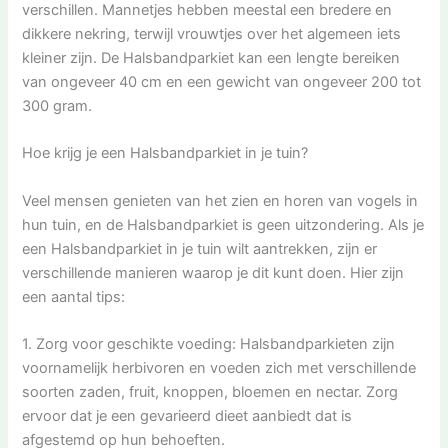
verschillen. Mannetjes hebben meestal een bredere en
dikkere nekring, terwijl vrouwtjes over het algemeen iets
kleiner zijn. De Halsbandparkiet kan een lengte bereiken
van ongeveer 40 cm en een gewicht van ongeveer 200 tot
300 gram.
Hoe krijg je een Halsbandparkiet in je tuin?
Veel mensen genieten van het zien en horen van vogels in
hun tuin, en de Halsbandparkiet is geen uitzondering. Als je
een Halsbandparkiet in je tuin wilt aantrekken, zijn er
verschillende manieren waarop je dit kunt doen. Hier zijn
een aantal tips:
1. Zorg voor geschikte voeding: Halsbandparkieten zijn
voornamelijk herbivoren en voeden zich met verschillende
soorten zaden, fruit, knoppen, bloemen en nectar. Zorg
ervoor dat je een gevarieerd dieet aanbiedt dat is
afgestemd op hun behoeften.