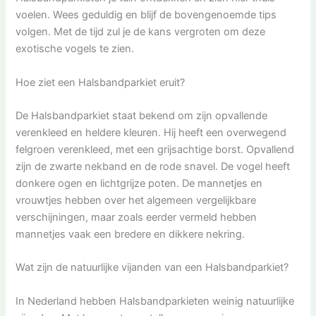
voelen. Wees geduldig en blijf de bovengenoemde tips
volgen. Met de tijd zul je de kans vergroten om deze
exotische vogels te zien.
Hoe ziet een Halsbandparkiet eruit?
De Halsbandparkiet staat bekend om zijn opvallende
verenkleed en heldere kleuren. Hij heeft een overwegend
felgroen verenkleed, met een grijsachtige borst. Opvallend
zijn de zwarte nekband en de rode snavel. De vogel heeft
donkere ogen en lichtgrijze poten. De mannetjes en
vrouwtjes hebben over het algemeen vergelijkbare
verschijningen, maar zoals eerder vermeld hebben
mannetjes vaak een bredere en dikkere nekring.
Wat zijn de natuurlijke vijanden van een Halsbandparkiet?
In Nederland hebben Halsbandparkieten weinig natuurlijke