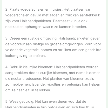
2. Plaats voederschalen en huisjes: Het plaatsen van
voederschalen gevuld met zaden en fruit kan aantrekkelijk
zijn voor Halsbandparkieten. Daarnaast kun je ook
nestkasten ophangen waarin ze kunnen broeden.
3. Creëer een rustige omgeving: Halsbandparkieten geven
de voorkeur aan rustige en groene omgevingen. Zorg voor
voldoende vegetatie, bomen en struiken om een geschikte
leefomgeving te creëren.
4. Gebruik kleurrijke bloemen: Halsbandparkieten worden
aangetrokken door kleurrijke bloemen, met name bloemen
die nectar produceren. Het planten van bloemen zoals
zonnebloemen, lavendel, viooltjes en petunia’s kan helpen
om ze naar je tuin te lokken.
5. Wees geduldig: Het kan even duren voordat de
Halsbandparkieten je tuin ontdekken en zich hier thuis