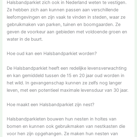
Halsbandparkiet zich ook in Nederland weten te vestigen.
Ze hebben zich aan kunnen passen aan verschillende
leefomgevingen en zijn vaak te vinden in steden, waar ze
gebruikmaken van parken, tuinen en boomgaarden. Ze
geven de voorkeur aan gebieden met voldoende groen en
water in de buurt.
Hoe oud kan een Halsbandparkiet worden?
De Halsbandparkiet heeft een redelijke levensverwachting
en kan gemiddeld tussen de 15 en 20 jaar oud worden in
het wild. In gevangenschap kunnen ze zelfs nog langer
leven, met een potentieel maximale levensduur van 30 jaar.
Hoe maakt een Halsbandparkiet zijn nest?
Halsbandparkieten bouwen hun nesten in holtes van
bomen en kunnen ook gebruikmaken van nestkasten die
voor hen zijn opgehangen. Ze maken hun nesten van