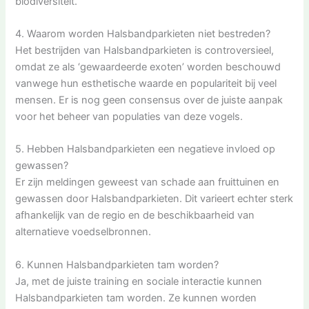
biodiversiteit.
4. Waarom worden Halsbandparkieten niet bestreden?
Het bestrijden van Halsbandparkieten is controversieel,
omdat ze als ‘gewaardeerde exoten’ worden beschouwd
vanwege hun esthetische waarde en populariteit bij veel
mensen. Er is nog geen consensus over de juiste aanpak
voor het beheer van populaties van deze vogels.
5. Hebben Halsbandparkieten een negatieve invloed op
gewassen?
Er zijn meldingen geweest van schade aan fruittuinen en
gewassen door Halsbandparkieten. Dit varieert echter sterk
afhankelijk van de regio en de beschikbaarheid van
alternatieve voedselbronnen.
6. Kunnen Halsbandparkieten tam worden?
Ja, met de juiste training en sociale interactie kunnen
Halsbandparkieten tam worden. Ze kunnen worden