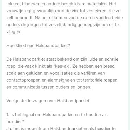
takken, bladeren en andere beschikbare materialen. Het
vrouwtje legt gewoonlijk rond de vier tot zes eieren, die ze
zelf bebroedt. Na het uitkomen van de eieren voeden beide
ouders de jongen tot ze zelfstandig genoeg zijn om uit te
vliegen.
Hoe klinkt een Halsbandparkiet?
De Halsbandparkiet staat bekend om zijn luide en schrille
roep, die vaak klinkt als “kee-ak”. Ze hebben een breed
scala aan geluiden en vocalisaties die variëren van
contactoproepen en alarmsignalen tot territoriale roepen
en communicatie tussen ouders en jongen.
Veelgestelde vragen over Halsbandparkiet:
1. Is het legaal om Halsbandparkieten te houden als
huisdier?
Ja, het is mogelijk om Halsbandparkieten als huisdier te