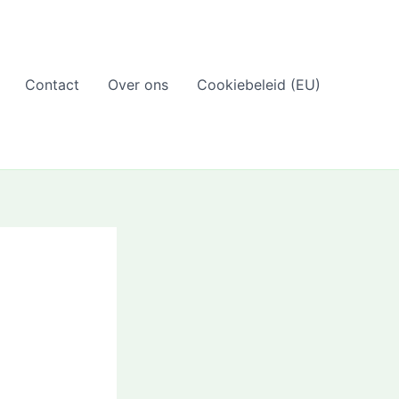
Contact
Over ons
Cookiebeleid (EU)