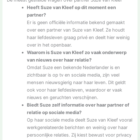
Heeft Suze van Kleef op dit moment een
partner?
Er is geen officiële informatie bekend gemaakt
over een partner van Suze van Kleef. Ze houdt
haar liefdesleven graag privé en deelt hier weinig
over in het openbaar.
Waarom is Suze van Kleef zo vaak onderwerp
van nieuws over haar relatie?
Omdat Suze een bekende Nederlander is en
zichtbaar is op tv en sociale media, zijn veel
mensen nieuwsgierig naar haar leven. Dit geldt
ook voor haar liefdesleven, waardoor er vaak
nieuws en geruchten verschijnen.
Biedt Suze zelf informatie over haar partner of
relatie op sociale media?
Op haar sociale media deelt Suze van Kleef vooral
werkgerelateerde berichten en weinig over haar
persoonlijke relaties. Zij kiest bewust voor privacy