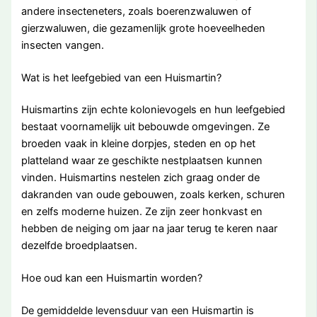
andere insecteneters, zoals boerenzwaluwen of
gierzwaluwen, die gezamenlijk grote hoeveelheden
insecten vangen.
Wat is het leefgebied van een Huismartin?
Huismartins zijn echte kolonievogels en hun leefgebied
bestaat voornamelijk uit bebouwde omgevingen. Ze
broeden vaak in kleine dorpjes, steden en op het
platteland waar ze geschikte nestplaatsen kunnen
vinden. Huismartins nestelen zich graag onder de
dakranden van oude gebouwen, zoals kerken, schuren
en zelfs moderne huizen. Ze zijn zeer honkvast en
hebben de neiging om jaar na jaar terug te keren naar
dezelfde broedplaatsen.
Hoe oud kan een Huismartin worden?
De gemiddelde levensduur van een Huismartin is