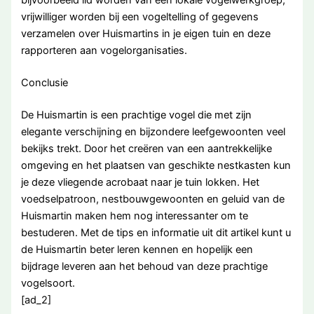
vrijwilliger worden bij een vogeltelling of gegevens
verzamelen over Huismartins in je eigen tuin en deze
rapporteren aan vogelorganisaties.
Conclusie
De Huismartin is een prachtige vogel die met zijn
elegante verschijning en bijzondere leefgewoonten veel
bekijks trekt. Door het creëren van een aantrekkelijke
omgeving en het plaatsen van geschikte nestkasten kun
je deze vliegende acrobaat naar je tuin lokken. Het
voedselpatroon, nestbouwgewoonten en geluid van de
Huismartin maken hem nog interessanter om te
bestuderen. Met de tips en informatie uit dit artikel kunt u
de Huismartin beter leren kennen en hopelijk een
bijdrage leveren aan het behoud van deze prachtige
vogelsoort.
[ad_2]