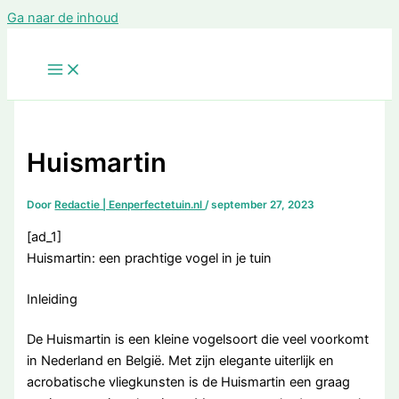
Ga naar de inhoud
Huismartin
Door
Redactie | Eenperfectetuin.nl
/
september 27, 2023
[ad_1]
Huismartin: een prachtige vogel in je tuin
Inleiding
De Huismartin is een kleine vogelsoort die veel voorkomt
in Nederland en België. Met zijn elegante uiterlijk en
acrobatische vliegkunsten is de Huismartin een graag