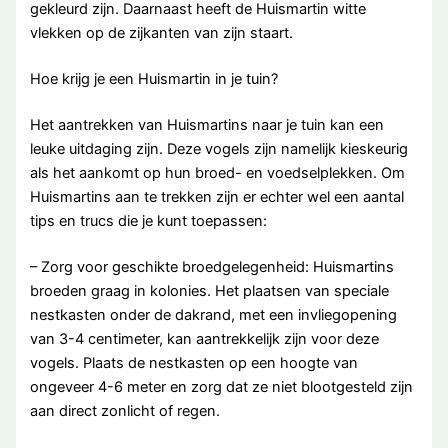
gekleurd zijn. Daarnaast heeft de Huismartin witte
vlekken op de zijkanten van zijn staart.
Hoe krijg je een Huismartin in je tuin?
Het aantrekken van Huismartins naar je tuin kan een
leuke uitdaging zijn. Deze vogels zijn namelijk kieskeurig
als het aankomt op hun broed- en voedselplekken. Om
Huismartins aan te trekken zijn er echter wel een aantal
tips en trucs die je kunt toepassen:
– Zorg voor geschikte broedgelegenheid: Huismartins
broeden graag in kolonies. Het plaatsen van speciale
nestkasten onder de dakrand, met een invliegopening
van 3-4 centimeter, kan aantrekkelijk zijn voor deze
vogels. Plaats de nestkasten op een hoogte van
ongeveer 4-6 meter en zorg dat ze niet blootgesteld zijn
aan direct zonlicht of regen.