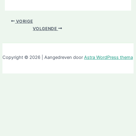
VORIGE
VOLGENDE
Copyright © 2026 | Aangedreven door
Astra WordPress thema