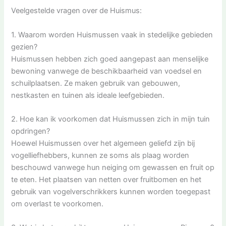
Veelgestelde vragen over de Huismus:
1. Waarom worden Huismussen vaak in stedelijke gebieden
gezien?
Huismussen hebben zich goed aangepast aan menselijke
bewoning vanwege de beschikbaarheid van voedsel en
schuilplaatsen. Ze maken gebruik van gebouwen,
nestkasten en tuinen als ideale leefgebieden.
2. Hoe kan ik voorkomen dat Huismussen zich in mijn tuin
opdringen?
Hoewel Huismussen over het algemeen geliefd zijn bij
vogelliefhebbers, kunnen ze soms als plaag worden
beschouwd vanwege hun neiging om gewassen en fruit op
te eten. Het plaatsen van netten over fruitbomen en het
gebruik van vogelverschrikkers kunnen worden toegepast
om overlast te voorkomen.