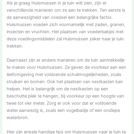
Als je graag Huismussen in je tuin wilt zien, zijn er
verschillende manieren om ze aan te trekken. Ten eerste is
de aanwezigheid van voedsel een belangrijke factor.
Huismussen voeden zich voornamelijk met zaden, granen,
insecten en vruchten. Het plaatsen van voederbakjes met
deze voedingsmiddelen zal Huismussen zeker naar je tuin
trekken.
Daarnaast zijn er andere manieren om de tuin aantrekkelijk
te maken voor Huismussen. Ze geven de voorkeur aan een
leefomgeving met voldoende schuilmogelijkheden, zoals
struiken en bomen. Ook het plaatsen van nestkasten kan
helpen. Het is belangrijk om de nestkasten op een
beschutte plek te hangen, bij voorkeur op een hoogte van
twee tot vier meter. Zorg er ook voor dat er voldoende
water aanwezig is, zoals een vogelbadje of een ondiepe
waterbron.
Hier zijn enkele handige tips om Huismussen naar je tuin te