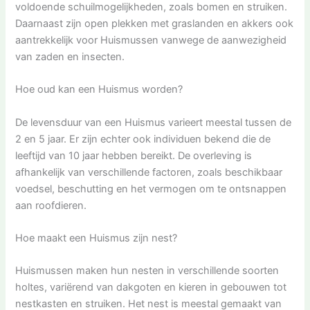
voldoende schuilmogelijkheden, zoals bomen en struiken.
Daarnaast zijn open plekken met graslanden en akkers ook
aantrekkelijk voor Huismussen vanwege de aanwezigheid
van zaden en insecten.
Hoe oud kan een Huismus worden?
De levensduur van een Huismus varieert meestal tussen de
2 en 5 jaar. Er zijn echter ook individuen bekend die de
leeftijd van 10 jaar hebben bereikt. De overleving is
afhankelijk van verschillende factoren, zoals beschikbaar
voedsel, beschutting en het vermogen om te ontsnappen
aan roofdieren.
Hoe maakt een Huismus zijn nest?
Huismussen maken hun nesten in verschillende soorten
holtes, variërend van dakgoten en kieren in gebouwen tot
nestkasten en struiken. Het nest is meestal gemaakt van