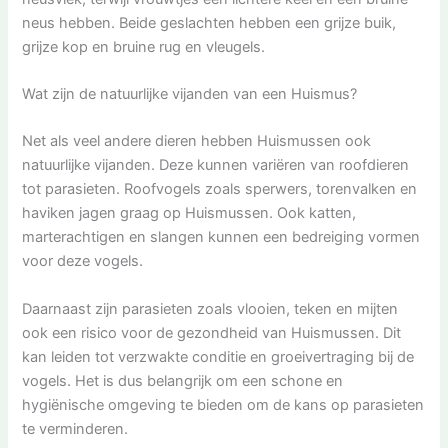
neus hebben. Beide geslachten hebben een grijze buik,
grijze kop en bruine rug en vleugels.
Wat zijn de natuurlijke vijanden van een Huismus?
Net als veel andere dieren hebben Huismussen ook
natuurlijke vijanden. Deze kunnen variëren van roofdieren
tot parasieten. Roofvogels zoals sperwers, torenvalken en
haviken jagen graag op Huismussen. Ook katten,
marterachtigen en slangen kunnen een bedreiging vormen
voor deze vogels.
Daarnaast zijn parasieten zoals vlooien, teken en mijten
ook een risico voor de gezondheid van Huismussen. Dit
kan leiden tot verzwakte conditie en groeivertraging bij de
vogels. Het is dus belangrijk om een schone en
hygiënische omgeving te bieden om de kans op parasieten
te verminderen.