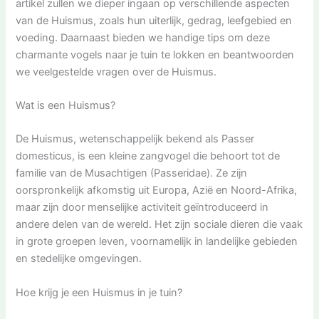
artikel zullen we dieper ingaan op verschillende aspecten
van de Huismus, zoals hun uiterlijk, gedrag, leefgebied en
voeding. Daarnaast bieden we handige tips om deze
charmante vogels naar je tuin te lokken en beantwoorden
we veelgestelde vragen over de Huismus.
Wat is een Huismus?
De Huismus, wetenschappelijk bekend als Passer
domesticus, is een kleine zangvogel die behoort tot de
familie van de Musachtigen (Passeridae). Ze zijn
oorspronkelijk afkomstig uit Europa, Azië en Noord-Afrika,
maar zijn door menselijke activiteit geïntroduceerd in
andere delen van de wereld. Het zijn sociale dieren die vaak
in grote groepen leven, voornamelijk in landelijke gebieden
en stedelijke omgevingen.
Hoe krijg je een Huismus in je tuin?