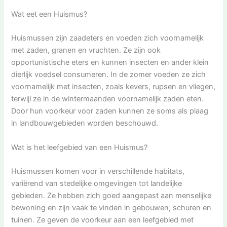
Wat eet een Huismus?
Huismussen zijn zaadeters en voeden zich voornamelijk
met zaden, granen en vruchten. Ze zijn ook
opportunistische eters en kunnen insecten en ander klein
dierlijk voedsel consumeren. In de zomer voeden ze zich
voornamelijk met insecten, zoals kevers, rupsen en vliegen,
terwijl ze in de wintermaanden voornamelijk zaden eten.
Door hun voorkeur voor zaden kunnen ze soms als plaag
in landbouwgebieden worden beschouwd.
Wat is het leefgebied van een Huismus?
Huismussen komen voor in verschillende habitats,
variërend van stedelijke omgevingen tot landelijke
gebieden. Ze hebben zich goed aangepast aan menselijke
bewoning en zijn vaak te vinden in gebouwen, schuren en
tuinen. Ze geven de voorkeur aan een leefgebied met