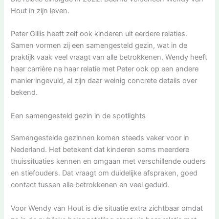
Hout in zijn leven.
Peter Gillis heeft zelf ook kinderen uit eerdere relaties.
Samen vormen zij een samengesteld gezin, wat in de
praktijk vaak veel vraagt van alle betrokkenen. Wendy heeft
haar carrière na haar relatie met Peter ook op een andere
manier ingevuld, al zijn daar weinig concrete details over
bekend.
Een samengesteld gezin in de spotlights
Samengestelde gezinnen komen steeds vaker voor in
Nederland. Het betekent dat kinderen soms meerdere
thuissituaties kennen en omgaan met verschillende ouders
en stiefouders. Dat vraagt om duidelijke afspraken, goed
contact tussen alle betrokkenen en veel geduld.
Voor Wendy van Hout is die situatie extra zichtbaar omdat