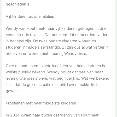
geschiedenis.
Vijf kinderen uit drie relaties
Wendy van Hout heeft haar vijf kinderen gekregen in drie
verschillende relaties. Dat betekent dat er meerdere vaders
in het spel zijn. De twee oudste kinderen wonen en
studeren inmiddels zelfstandig. Zij zijn dus al wat verder in
het leven en wonen niet meer bij Wendy thuis.
Over de namen en exacte leeftijden van haar kinderen is
weinig publiek bekend. Wendy houdt dat deel van haar
leven grotendeels privé, wat begrijpelijk is. Wat wel bekend
is, is dat de gezinssituatie niet altijd even makkelijk is
geweest.
Problemen met haar middelste kinderen
In 2024 kwam naar buiten dat Wendy van Hout haar