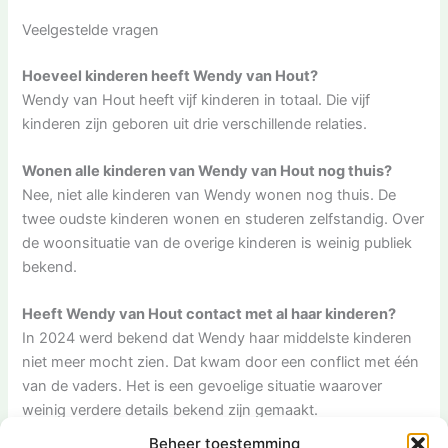
Veelgestelde vragen
Hoeveel kinderen heeft Wendy van Hout?
Wendy van Hout heeft vijf kinderen in totaal. Die vijf
kinderen zijn geboren uit drie verschillende relaties.
Wonen alle kinderen van Wendy van Hout nog thuis?
Nee, niet alle kinderen van Wendy wonen nog thuis. De
twee oudste kinderen wonen en studeren zelfstandig. Over
de woonsituatie van de overige kinderen is weinig publiek
bekend.
Heeft Wendy van Hout contact met al haar kinderen?
In 2024 werd bekend dat Wendy haar middelste kinderen
niet meer mocht zien. Dat kwam door een conflict met één
van de vaders. Het is een gevoelige situatie waarover
weinig verdere details bekend zijn gemaakt.
Beheer toestemming