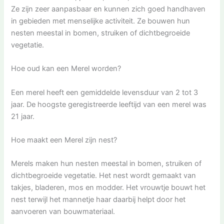
Ze zijn zeer aanpasbaar en kunnen zich goed handhaven
in gebieden met menselijke activiteit. Ze bouwen hun
nesten meestal in bomen, struiken of dichtbegroeide
vegetatie.
Hoe oud kan een Merel worden?
Een merel heeft een gemiddelde levensduur van 2 tot 3
jaar. De hoogste geregistreerde leeftijd van een merel was
21 jaar.
Hoe maakt een Merel zijn nest?
Merels maken hun nesten meestal in bomen, struiken of
dichtbegroeide vegetatie. Het nest wordt gemaakt van
takjes, bladeren, mos en modder. Het vrouwtje bouwt het
nest terwijl het mannetje haar daarbij helpt door het
aanvoeren van bouwmateriaal.