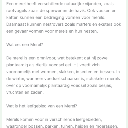
Een merel heeft verschillende natuurlijke vijanden, zoals
roofvogels zoals de sperwer en de havik. Ook vossen en
katten kunnen een bedreiging vormen voor merels.
Daarnaast kunnen nestrovers zoals marters en eksters ook
een gevaar vormen voor merels en hun nesten.
Wat eet een Merel?
De merel is een omnivoor, wat betekent dat hij zowel
plantaardig als dierlijk voedsel eet. Hij voedt zich
voornamelijk met wormen, slakken, insecten en bessen. In
de winter, wanneer voedsel schaarser is, schakelen merels
over op voornamelijk plantaardig voedsel zoals besjes,
vruchten en zaden.
Wat is het leefgebied van een Merel?
Merels komen voor in verschillende leefgebieden,
waaronder bossen, parken, tuinen, heiden en moerassen.