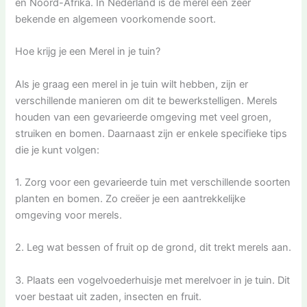
en Noord-Afrika. In Nederland is de merel een zeer
bekende en algemeen voorkomende soort.
Hoe krijg je een Merel in je tuin?
Als je graag een merel in je tuin wilt hebben, zijn er
verschillende manieren om dit te bewerkstelligen. Merels
houden van een gevarieerde omgeving met veel groen,
struiken en bomen. Daarnaast zijn er enkele specifieke tips
die je kunt volgen:
1. Zorg voor een gevarieerde tuin met verschillende soorten
planten en bomen. Zo creëer je een aantrekkelijke
omgeving voor merels.
2. Leg wat bessen of fruit op de grond, dit trekt merels aan.
3. Plaats een vogelvoederhuisje met merelvoer in je tuin. Dit
voer bestaat uit zaden, insecten en fruit.