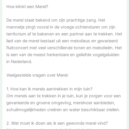
Hoe klinkt een Merel?
De merel staat bekend om zijn prachtige zang. Het
mannetje zingt vooral in de vroege ochtenduren om zijn
territorium af te bakenen en een partner aan te trekken. Het
lied van de merel bestaat uit een melodieus en gevarieerd
fluitconcert met veel verschillende tonen en melodieën. Het
is een van de meest herkenbare en geliefde vogelgeluiden
in Nederland.
Veelgestelde vragen over Merel:
1. Hoe kan ik merels aantrekken in mijn tuin?
Om merels aan te trekken in je tuin, kun je zorgen voor een
gevarieerde en groene omgeving, merelvoer aanbieden,
schuilmogelijkheden creëren en water beschikbaar stellen.
2. Wat moet ik doen als ik een gewonde merel vind?