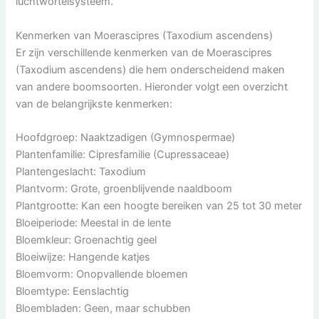
luchtwortelsysteem.
Kenmerken van Moerascipres (Taxodium ascendens)
Er zijn verschillende kenmerken van de Moerascipres
(Taxodium ascendens) die hem onderscheidend maken
van andere boomsoorten. Hieronder volgt een overzicht
van de belangrijkste kenmerken:
Hoofdgroep: Naaktzadigen (Gymnospermae)
Plantenfamilie: Cipresfamilie (Cupressaceae)
Plantengeslacht: Taxodium
Plantvorm: Grote, groenblijvende naaldboom
Plantgrootte: Kan een hoogte bereiken van 25 tot 30 meter
Bloeiperiode: Meestal in de lente
Bloemkleur: Groenachtig geel
Bloeiwijze: Hangende katjes
Bloemvorm: Onopvallende bloemen
Bloemtype: Eenslachtig
Bloembladen: Geen, maar schubben