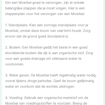
Om een Moerbei goed te verzorgen, zijn er enkele
belangrijke stappen die je moet volgen. Hier is een
stappenplan voor het verzorgen van een Moerbei:
1. Standplaats: Kies een zonnige standplaats voor je
Moerbei, omdat deze boom van veel licht houdt. Zorg
ervoor dat de grond goed doorlatend is.
2. Bodem: Een Moerbei gedijt het beste in een goed
doorlatende bodem die rijk is aan organische stof. Zorg
voor een goede drainage om stilstaand water te
voorkomen.
3. Water geven: De Moerbei heeft regelmatig water nodig,
vooral tijdens droge periodes. Geef de boom gelijkmatig
water en voorkom dat de wortels uitdrogen.
4. Voeding: Gebruik een organische meststof om de
Moerbei van voedingsstoffen te voorzien. Breng de