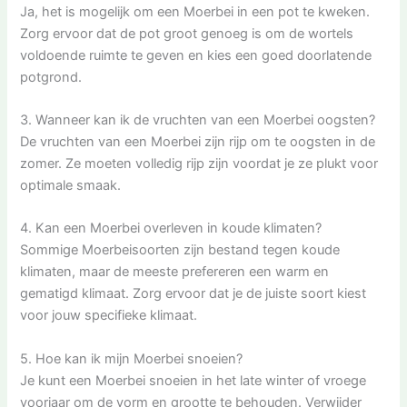
Ja, het is mogelijk om een Moerbei in een pot te kweken.
Zorg ervoor dat de pot groot genoeg is om de wortels
voldoende ruimte te geven en kies een goed doorlatende
potgrond.
3. Wanneer kan ik de vruchten van een Moerbei oogsten?
De vruchten van een Moerbei zijn rijp om te oogsten in de
zomer. Ze moeten volledig rijp zijn voordat je ze plukt voor
optimale smaak.
4. Kan een Moerbei overleven in koude klimaten?
Sommige Moerbeisoorten zijn bestand tegen koude
klimaten, maar de meeste prefereren een warm en
gematigd klimaat. Zorg ervoor dat je de juiste soort kiest
voor jouw specifieke klimaat.
5. Hoe kan ik mijn Moerbei snoeien?
Je kunt een Moerbei snoeien in het late winter of vroege
voorjaar om de vorm en grootte te behouden. Verwijder