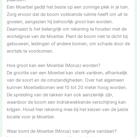
Een Moerbei gedijt het beste op een zonnige plek in je tuin.
Zorg ervoor dat de boom voldoende ruimte heeft om uit te
groeien, aangezien hij behoorlijk groot kan worden.
Daarnaast is het belangrijk om rekening te houden met de
wortelgroei van de Moerbei. Plant de boom niet te dicht bij
gebouwen, leidingen of andere bomen, om schade door de
wortels te voorkomen.
Hoe groot kan een Moerbei (Morus) worden?
De grootte van een Moerbei kan sterk variëren, afhankelijk
van de soort en de omstandigheden. Over het algemeen
kunnen Moerbeibomen wel 10 tot 20 meter hoog worden.
De spreiding van de takken kan ook aanzienlijk zijn,
waardoor de boom een indrukwekkende verschijning kan
krijgen. Houd hier rekening mee bij het kiezen van de juiste
locatie voor je Moerbei.
Waar komt de Moerbei (Morus) van origine vandaan?