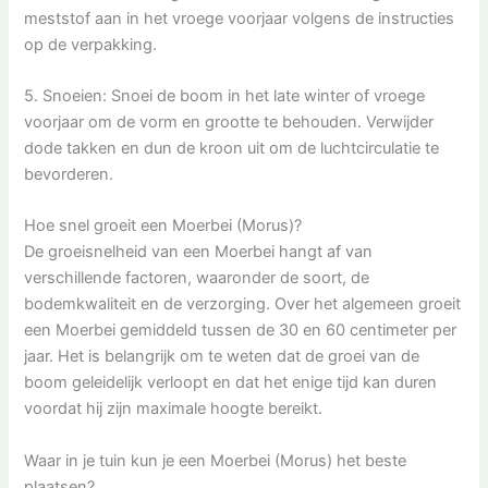
meststof aan in het vroege voorjaar volgens de instructies
op de verpakking.
5. Snoeien: Snoei de boom in het late winter of vroege
voorjaar om de vorm en grootte te behouden. Verwijder
dode takken en dun de kroon uit om de luchtcirculatie te
bevorderen.
Hoe snel groeit een Moerbei (Morus)?
De groeisnelheid van een Moerbei hangt af van
verschillende factoren, waaronder de soort, de
bodemkwaliteit en de verzorging. Over het algemeen groeit
een Moerbei gemiddeld tussen de 30 en 60 centimeter per
jaar. Het is belangrijk om te weten dat de groei van de
boom geleidelijk verloopt en dat het enige tijd kan duren
voordat hij zijn maximale hoogte bereikt.
Waar in je tuin kun je een Moerbei (Morus) het beste
plaatsen?