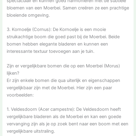
spectaculair en kunnen goed harmoniëren met de subtiele
bloemen van een Moerbei. Samen creëren ze een prachtige
bloeiende omgeving.
3. Kornoelje (Cornus): De Kornoelje is een mooie
struikachtige boom die goed past bij de Moerbei. Beide
bomen hebben elegante bladeren en kunnen een
interessante textuur toevoegen aan je tuin.
Zijn er vergelijkbare bomen die op een Moerbei (Morus)
lijken?
Er zijn enkele bomen die qua uiterlijk en eigenschappen
vergelijkbaar zijn met de Moerbei. Hier zijn een paar
voorbeelden:
1. Veldesdoorn (Acer campestre): De Veldesdoorn heeft
vergelijkbare bladeren als de Moerbei en kan een goede
vervanging zijn als je op zoek bent naar een boom met een
vergelijkbare uitstraling.