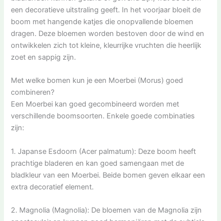
een decoratieve uitstraling geeft. In het voorjaar bloeit de
boom met hangende katjes die onopvallende bloemen
dragen. Deze bloemen worden bestoven door de wind en
ontwikkelen zich tot kleine, kleurrijke vruchten die heerlijk
zoet en sappig zijn.
Met welke bomen kun je een Moerbei (Morus) goed
combineren?
Een Moerbei kan goed gecombineerd worden met
verschillende boomsoorten. Enkele goede combinaties
zijn:
1. Japanse Esdoorn (Acer palmatum): Deze boom heeft
prachtige bladeren en kan goed samengaan met de
bladkleur van een Moerbei. Beide bomen geven elkaar een
extra decoratief element.
2. Magnolia (Magnolia): De bloemen van de Magnolia zijn