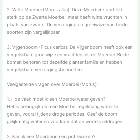
2. Witte Moerbei (Morus alba): Deze Moerbei-soort lijkt
sterk op de Zwarte Moerbei, maar heeft witte vruchten in
plaats van zwarte. De verzorging en groeiwijze van beide
soorten zijn vergelijkbaar.
3. Vijgenboom (Ficus carica): De Vijgenboom heeft ook een
vergelijkbare groeiwijze en vruchten als de Moerbei. Beide
bomen behoren tot dezelfde plantenfamilie en hebben
vergelijkbare verzorgingsbehoeften.
Veelgestelde vragen over Moerbei (Morus):
1. Hoe vaak moet ik een Moerbei water geven?
Het is belangrijk om een Moerbei regelmatig water te
geven, vooral tijdens droge periodes. Geef de boom
gelijkmatig water en voorkom dat de wortels uitdrogen.
2. Kan ik een Moerbei in een pot kweken?