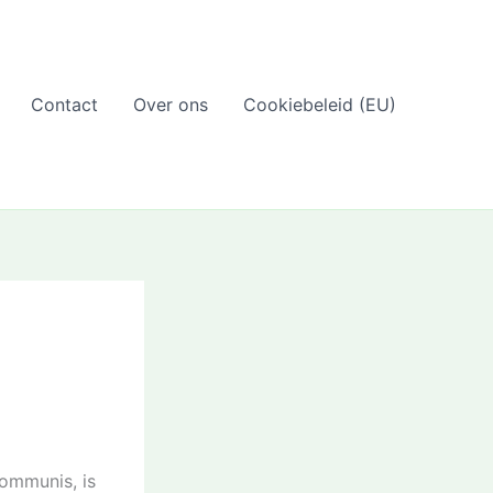
Contact
Over ons
Cookiebeleid (EU)
ommunis, is