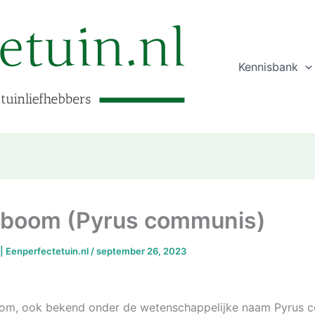
Kennisbank
boom (Pyrus communis)
 | Eenperfectetuin.nl
/
september 26, 2023
om, ook bekend onder de wetenschappelijke naam Pyrus c