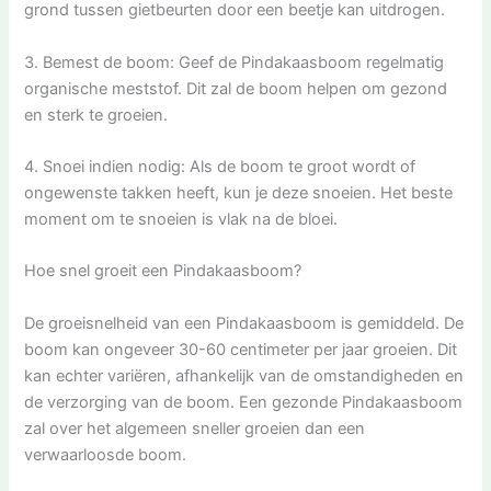
grond tussen gietbeurten door een beetje kan uitdrogen.
3. Bemest de boom: Geef de Pindakaasboom regelmatig
organische meststof. Dit zal de boom helpen om gezond
en sterk te groeien.
4. Snoei indien nodig: Als de boom te groot wordt of
ongewenste takken heeft, kun je deze snoeien. Het beste
moment om te snoeien is vlak na de bloei.
Hoe snel groeit een Pindakaasboom?
De groeisnelheid van een Pindakaasboom is gemiddeld. De
boom kan ongeveer 30-60 centimeter per jaar groeien. Dit
kan echter variëren, afhankelijk van de omstandigheden en
de verzorging van de boom. Een gezonde Pindakaasboom
zal over het algemeen sneller groeien dan een
verwaarloosde boom.