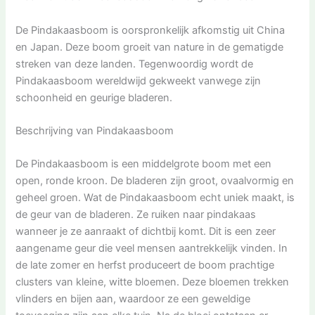
De Pindakaasboom is oorspronkelijk afkomstig uit China
en Japan. Deze boom groeit van nature in de gematigde
streken van deze landen. Tegenwoordig wordt de
Pindakaasboom wereldwijd gekweekt vanwege zijn
schoonheid en geurige bladeren.
Beschrijving van Pindakaasboom
De Pindakaasboom is een middelgrote boom met een
open, ronde kroon. De bladeren zijn groot, ovaalvormig en
geheel groen. Wat de Pindakaasboom echt uniek maakt, is
de geur van de bladeren. Ze ruiken naar pindakaas
wanneer je ze aanraakt of dichtbij komt. Dit is een zeer
aangename geur die veel mensen aantrekkelijk vinden. In
de late zomer en herfst produceert de boom prachtige
clusters van kleine, witte bloemen. Deze bloemen trekken
vlinders en bijen aan, waardoor ze een geweldige