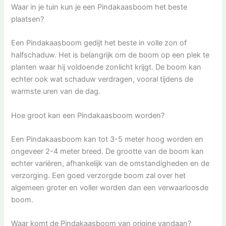
Waar in je tuin kun je een Pindakaasboom het beste
plaatsen?
Een Pindakaasboom gedijt het beste in volle zon of
halfschaduw. Het is belangrijk om de boom op een plek te
planten waar hij voldoende zonlicht krijgt. De boom kan
echter ook wat schaduw verdragen, vooral tijdens de
warmste uren van de dag.
Hoe groot kan een Pindakaasboom worden?
Een Pindakaasboom kan tot 3-5 meter hoog worden en
ongeveer 2-4 meter breed. De grootte van de boom kan
echter variëren, afhankelijk van de omstandigheden en de
verzorging. Een goed verzorgde boom zal over het
algemeen groter en voller worden dan een verwaarloosde
boom.
Waar komt de Pindakaasboom van origine vandaan?