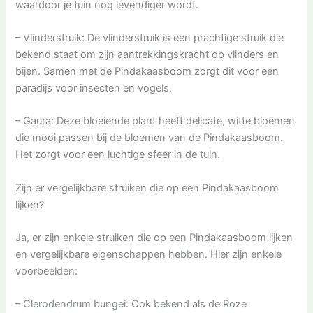
waardoor je tuin nog levendiger wordt.
– Vlinderstruik: De vlinderstruik is een prachtige struik die
bekend staat om zijn aantrekkingskracht op vlinders en
bijen. Samen met de Pindakaasboom zorgt dit voor een
paradijs voor insecten en vogels.
– Gaura: Deze bloeiende plant heeft delicate, witte bloemen
die mooi passen bij de bloemen van de Pindakaasboom.
Het zorgt voor een luchtige sfeer in de tuin.
Zijn er vergelijkbare struiken die op een Pindakaasboom
lijken?
Ja, er zijn enkele struiken die op een Pindakaasboom lijken
en vergelijkbare eigenschappen hebben. Hier zijn enkele
voorbeelden:
– Clerodendrum bungei: Ook bekend als de Roze