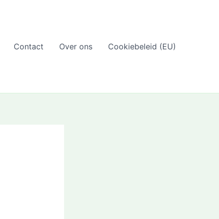
Contact
Over ons
Cookiebeleid (EU)