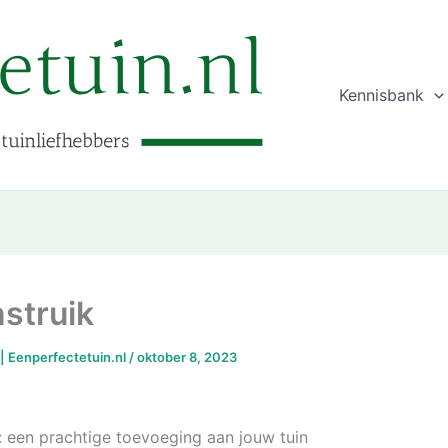
Kennisbank
struik
 | Eenperfectetuin.nl
/
oktober 8, 2023
: een prachtige toevoeging aan jouw tuin