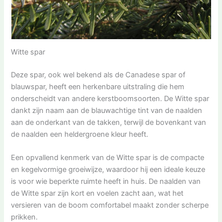
Witte spar
Deze spar, ook wel bekend als de Canadese spar of
blauwspar, heeft een herkenbare uitstraling die hem
onderscheidt van andere kerstboomsoorten. De Witte spar
dankt zijn naam aan de blauwachtige tint van de naalden
aan de onderkant van de takken, terwijl de bovenkant van
de naalden een heldergroene kleur heeft.
Een opvallend kenmerk van de Witte spar is de compacte
en kegelvormige groeiwijze, waardoor hij een ideale keuze
is voor wie beperkte ruimte heeft in huis. De naalden van
de Witte spar zijn kort en voelen zacht aan, wat het
versieren van de boom comfortabel maakt zonder scherpe
prikken.