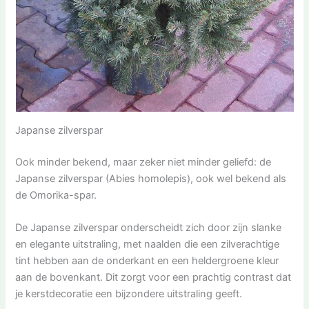
Japanse zilverspar
Ook minder bekend, maar zeker niet minder geliefd: de
Japanse zilverspar (Abies homolepis), ook wel bekend als
de Omorika-spar.
De Japanse zilverspar onderscheidt zich door zijn slanke
en elegante uitstraling, met naalden die een zilverachtige
tint hebben aan de onderkant en een heldergroene kleur
aan de bovenkant. Dit zorgt voor een prachtig contrast dat
je kerstdecoratie een bijzondere uitstraling geeft.