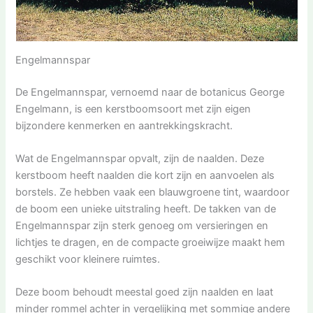
Engelmannspar
De Engelmannspar, vernoemd naar de botanicus George
Engelmann, is een kerstboomsoort met zijn eigen
bijzondere kenmerken en aantrekkingskracht.
Wat de Engelmannspar opvalt, zijn de naalden. Deze
kerstboom heeft naalden die kort zijn en aanvoelen als
borstels. Ze hebben vaak een blauwgroene tint, waardoor
de boom een unieke uitstraling heeft. De takken van de
Engelmannspar zijn sterk genoeg om versieringen en
lichtjes te dragen, en de compacte groeiwijze maakt hem
geschikt voor kleinere ruimtes.
Deze boom behoudt meestal goed zijn naalden en laat
minder rommel achter in vergelijking met sommige andere