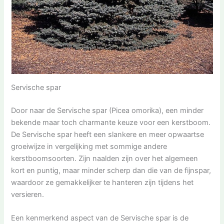
Servische spar
Door naar de Servische spar (Picea omorika), een minder
bekende maar toch charmante keuze voor een kerstboom.
De Servische spar heeft een slankere en meer opwaartse
groeiwijze in vergelijking met sommige andere
kerstboomsoorten. Zijn naalden zijn over het algemeen
kort en puntig, maar minder scherp dan die van de fijnspar,
waardoor ze gemakkelijker te hanteren zijn tijdens het
versieren.
Een kenmerkend aspect van de Servische spar is de