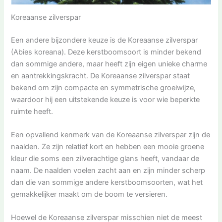
Koreaanse zilverspar
Een andere bijzondere keuze is de Koreaanse zilverspar
(Abies koreana). Deze kerstboomsoort is minder bekend
dan sommige andere, maar heeft zijn eigen unieke charme
en aantrekkingskracht. De Koreaanse zilverspar staat
bekend om zijn compacte en symmetrische groeiwijze,
waardoor hij een uitstekende keuze is voor wie beperkte
ruimte heeft.
Een opvallend kenmerk van de Koreaanse zilverspar zijn de
naalden. Ze zijn relatief kort en hebben een mooie groene
kleur die soms een zilverachtige glans heeft, vandaar de
naam. De naalden voelen zacht aan en zijn minder scherp
dan die van sommige andere kerstboomsoorten, wat het
gemakkelijker maakt om de boom te versieren.
Hoewel de Koreaanse zilverspar misschien niet de meest