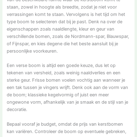
staan, zowel in hoogte als breedte, zodat je niet voor
verrassingen komt te staan. Vervolgens is het tijd om het
type boom te selecteren dat bij je past. Denk na over de
eigenschappen zoals naaldlengte, kleur en geur van
verschillende bomen, zoals de Nordmann-spar, Blauwspar,
of Fijnspar, en kies degene die het beste aansluit bij je
persoonlijke voorkeuren.
Een verse boom is altijd een goede keuze, dus let op
tekenen van versheid, zoals weinig naaldverlies en een
sterke geur. Frisse bomen voelen vochtig aan wanneer je
een tak tussen je vingers wrijft. Denk ook aan de vorm van
de boom; klassieke kegelvormig of juist een meer
ongewone vorm, afhankelijk van je smaak en de stijl van je
decoratie.
Bepaal vooraf je budget, omdat de prijs van kerstbomen
kan variëren. Controleer de boom op eventuele gebreken,