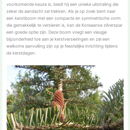
voorkomende keuze is, biedt hij een unieke uitstraling die
zeker de aandacht zal trekken. Als je op zoek bent naar
een kerstboom met een compacte en symmetrische vorm
die gemakkelijk te versieren is, kan de Koreaanse zilverspar
een goede optie zijn. Deze boom voegt een vleugje
bijzonderheid toe aan je kerstversieringen en zal een
welkome aanvulling zijn op je feestelijke inrichting tijdens
de kerstdagen.