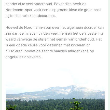
zonder al te veel onderhoud. Bovendien heeft de
Nordmann-spar vaak een diepgroene kleur die goed past
bij traditionele kerstdecoraties.
Hoewel de Nordmann-spar over het algemeen duurder kan
zijn dan de fijnspar, vinden veel mensen het de investering
waard vanwege de stijl en het gemak van onderhoud. Het
is een goede keuze voor gezinnen met kinderen of
huisdieren, omdat de zachte naalden minder kans op
ongelukjes opleveren.