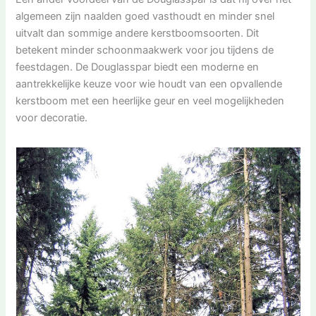
algemeen zijn naalden goed vasthoudt en minder snel
uitvalt dan sommige andere kerstboomsoorten. Dit
betekent minder schoonmaakwerk voor jou tijdens de
feestdagen. De Douglasspar biedt een moderne en
aantrekkelijke keuze voor wie houdt van een opvallende
kerstboom met een heerlijke geur en veel mogelijkheden
voor decoratie.