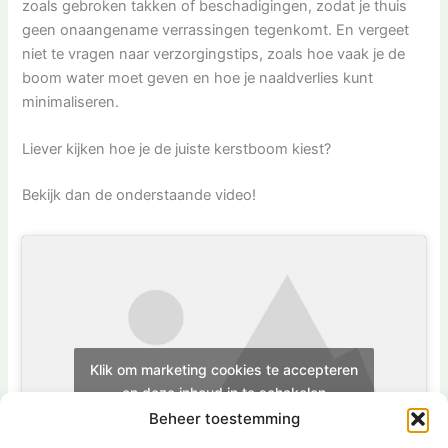
zoals gebroken takken of beschadigingen, zodat je thuis
geen onaangename verrassingen tegenkomt. En vergeet
niet te vragen naar verzorgingstips, zoals hoe vaak je de
boom water moet geven en hoe je naaldverlies kunt
minimaliseren.
Liever kijken hoe je de juiste kerstboom kiest?
Bekijk dan de onderstaande video!
Klik om marketing cookies te accepteren
en deze inhoud in te schakelen
Beheer toestemming