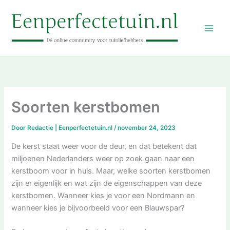
Ga
naar
de
inhoud
Soorten kerstbomen
Door
Redactie | Eenperfectetuin.nl
/
november 24, 2023
De kerst staat weer voor de deur, en dat betekent dat
miljoenen Nederlanders weer op zoek gaan naar een
kerstboom voor in huis. Maar, welke soorten kerstbomen
zijn er eigenlijk en wat zijn de eigenschappen van deze
kerstbomen. Wanneer kies je voor een Nordmann en
wanneer kies je bijvoorbeeld voor een Blauwspar?