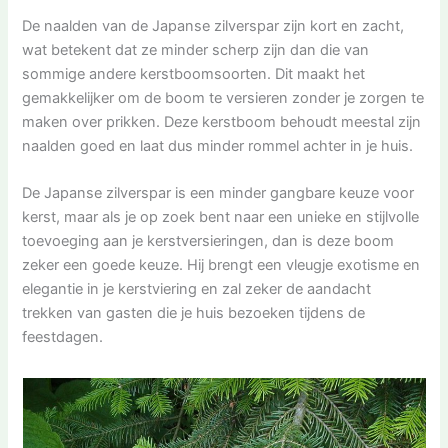
De naalden van de Japanse zilverspar zijn kort en zacht,
wat betekent dat ze minder scherp zijn dan die van
sommige andere kerstboomsoorten. Dit maakt het
gemakkelijker om de boom te versieren zonder je zorgen te
maken over prikken. Deze kerstboom behoudt meestal zijn
naalden goed en laat dus minder rommel achter in je huis.
De Japanse zilverspar is een minder gangbare keuze voor
kerst, maar als je op zoek bent naar een unieke en stijlvolle
toevoeging aan je kerstversieringen, dan is deze boom
zeker een goede keuze. Hij brengt een vleugje exotisme en
elegantie in je kerstviering en zal zeker de aandacht
trekken van gasten die je huis bezoeken tijdens de
feestdagen.