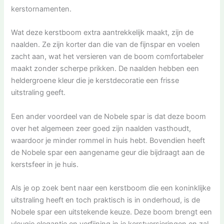
kerstornamenten.
Wat deze kerstboom extra aantrekkelijk maakt, zijn de
naalden. Ze zijn korter dan die van de fijnspar en voelen
zacht aan, wat het versieren van de boom comfortabeler
maakt zonder scherpe prikken. De naalden hebben een
heldergroene kleur die je kerstdecoratie een frisse
uitstraling geeft.
Een ander voordeel van de Nobele spar is dat deze boom
over het algemeen zeer goed zijn naalden vasthoudt,
waardoor je minder rommel in huis hebt. Bovendien heeft
de Nobele spar een aangename geur die bijdraagt aan de
kerstsfeer in je huis.
Als je op zoek bent naar een kerstboom die een koninklijke
uitstraling heeft en toch praktisch is in onderhoud, is de
Nobele spar een uitstekende keuze. Deze boom brengt een