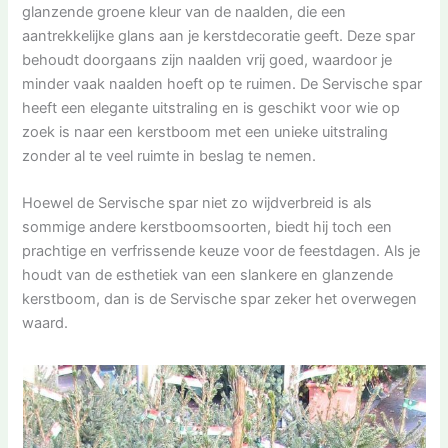
glanzende groene kleur van de naalden, die een
aantrekkelijke glans aan je kerstdecoratie geeft. Deze spar
behoudt doorgaans zijn naalden vrij goed, waardoor je
minder vaak naalden hoeft op te ruimen. De Servische spar
heeft een elegante uitstraling en is geschikt voor wie op
zoek is naar een kerstboom met een unieke uitstraling
zonder al te veel ruimte in beslag te nemen.
Hoewel de Servische spar niet zo wijdverbreid is als
sommige andere kerstboomsoorten, biedt hij toch een
prachtige en verfrissende keuze voor de feestdagen. Als je
houdt van de esthetiek van een slankere en glanzende
kerstboom, dan is de Servische spar zeker het overwegen
waard.