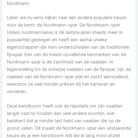
Nordmann
Laten we nu eens kijken naar een andere populaire keuze
voor de kerst: de Nordmann-spar. De Nordmann-spar
(Abies nordmanniana) is de laatste jaren steeds meer in
populariteit gestegen en heeft een aantal unieke
eigenschappen die hem onderscheiden van de traditionele
fijnspar. Een van de meest opvallende kenmerken van de
Nordmann-spar is de zachtheid van de naalden. In
tegenstelling tot de scherpe naalden van de fijnspar, zijn de
naalden van de Nordmann-spar plat en zacht aanvoelend,
waardoor ze veel minder prikken bij het hanteren en
versieren.
Deze kerstboom heeft ook de reputatie om zijn naalden
langer vast te houden dan veel andere soorten, wat
betekent dat je minder last hebt van naalden die op de
grond vallen. Dit maakt de Nordmann-spar een uitstekende
keuze als je een kerstboom wilt die er lang mooi uitziet