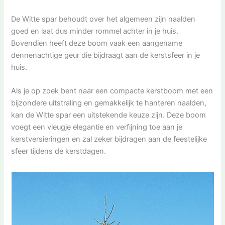
De Witte spar behoudt over het algemeen zijn naalden
goed en laat dus minder rommel achter in je huis.
Bovendien heeft deze boom vaak een aangename
dennenachtige geur die bijdraagt aan de kerstsfeer in je
huis.
Als je op zoek bent naar een compacte kerstboom met een
bijzondere uitstraling en gemakkelijk te hanteren naalden,
kan de Witte spar een uitstekende keuze zijn. Deze boom
voegt een vleugje elegantie en verfijning toe aan je
kerstversieringen en zal zeker bijdragen aan de feestelijke
sfeer tijdens de kerstdagen.