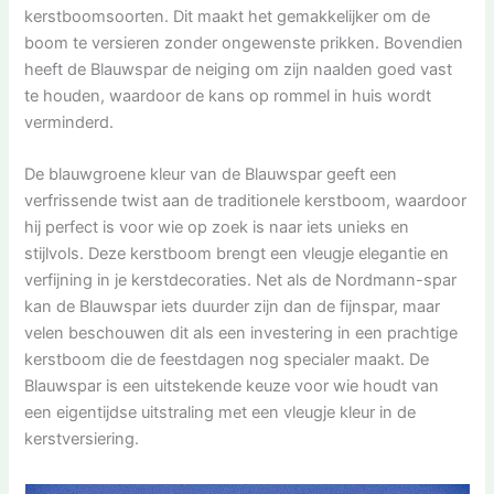
kerstboomsoorten. Dit maakt het gemakkelijker om de
boom te versieren zonder ongewenste prikken. Bovendien
heeft de Blauwspar de neiging om zijn naalden goed vast
te houden, waardoor de kans op rommel in huis wordt
verminderd.
De blauwgroene kleur van de Blauwspar geeft een
verfrissende twist aan de traditionele kerstboom, waardoor
hij perfect is voor wie op zoek is naar iets unieks en
stijlvols. Deze kerstboom brengt een vleugje elegantie en
verfijning in je kerstdecoraties. Net als de Nordmann-spar
kan de Blauwspar iets duurder zijn dan de fijnspar, maar
velen beschouwen dit als een investering in een prachtige
kerstboom die de feestdagen nog specialer maakt. De
Blauwspar is een uitstekende keuze voor wie houdt van
een eigentijdse uitstraling met een vleugje kleur in de
kerstversiering.