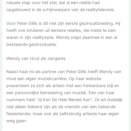
nieuwe stap voor het stel, dat al een relatie had
opgebouwd in de schijnwerpers van de realitytelevisie.
Voor Peter Gillis is dit niet zijn eerste gezinsuitbreiding. Hij
heeft ook kinderen uit eerdere relaties, die mede te zien
waren in zijn realityserie. Wendy stapt daarmee in een al
bestaande gezinssituatie.
Wendy van Hout als zangeres
Naast haar rol als partner van Peter Gillis heeft Wendy van
Hout een eigen muziekcarrière. Op haar website
presenteert ze zich als artiest met een herkenbare stijl en
een persoonlijke benadering van muziek. Een van haar
nummers heet “Jij Kan De Hele Wereld Aan”. Ze wil duidelijk
niet alleen bekend zijn als de vriendin van een bekende
Nederlander, maar ook als zelfstandig artieste haar eigen
weg gaan.