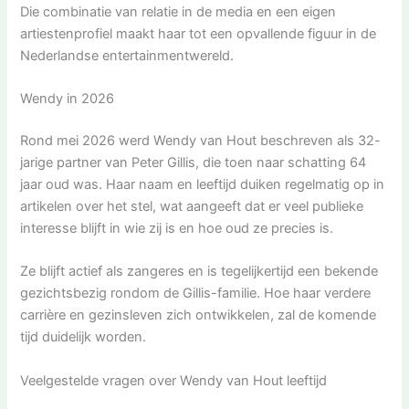
Die combinatie van relatie in de media en een eigen
artiestenprofiel maakt haar tot een opvallende figuur in de
Nederlandse entertainmentwereld.
Wendy in 2026
Rond mei 2026 werd Wendy van Hout beschreven als 32-
jarige partner van Peter Gillis, die toen naar schatting 64
jaar oud was. Haar naam en leeftijd duiken regelmatig op in
artikelen over het stel, wat aangeeft dat er veel publieke
interesse blijft in wie zij is en hoe oud ze precies is.
Ze blijft actief als zangeres en is tegelijkertijd een bekende
gezichtsbezig rondom de Gillis-familie. Hoe haar verdere
carrière en gezinsleven zich ontwikkelen, zal de komende
tijd duidelijk worden.
Veelgestelde vragen over Wendy van Hout leeftijd