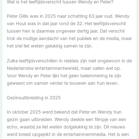
Wat is het leeftijdsverschil tussen Wendy en Peter?
Peter Gillis was in 2025 naar schatting 63 jaar oud. Wendy
van Hout was in dat jaar rond de 32. Het leeftijdsverschil
tussen hen is daarmee ongeveer dertig jaar. Dat verschil
trok de nodige aandacht van het publiek en de media, maar
het stel liet weten gelukkig samen te zijn.
Zulke leeftijdsverschillen in relaties zijn niet ongewoon in de
Nederlandse entertainmentwereld, maar vallen wel op.
Voor Wendy en Peter lijkt het geen belemmering te zijn
geweest om samen verder te bouwen aan hun leven.
Gezinsuitbreiding in 2025
In oktober 2025 werd bekend dat Peter en Wendy hun
gezin gaan uitbreiden. Wendy deelde een filmpje van een
echo, waarbij ze liet weten dolgelukkig te zijn. Dit nieuws
werd breed opgepikt in de entertainmentmedia. Het is een