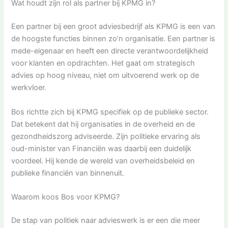
Wat houdt zijn rol als partner bij KPMG in?
Een partner bij een groot adviesbedrijf als KPMG is een van
de hoogste functies binnen zo’n organisatie. Een partner is
mede-eigenaar en heeft een directe verantwoordelijkheid
voor klanten en opdrachten. Het gaat om strategisch
advies op hoog niveau, niet om uitvoerend werk op de
werkvloer.
Bos richtte zich bij KPMG specifiek op de publieke sector.
Dat betekent dat hij organisaties in de overheid en de
gezondheidszorg adviseerde. Zijn politieke ervaring als
oud-minister van Financiën was daarbij een duidelijk
voordeel. Hij kende de wereld van overheidsbeleid en
publieke financiën van binnenuit.
Waarom koos Bos voor KPMG?
De stap van politiek naar advieswerk is er een die meer