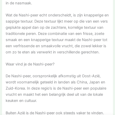
in de nasmaak.
Wat de Nashi-peer echt onderscheidt, is zijn knapperige en
sappige textuur. Deze textuur lijkt meer op die van een vers
geplukte appel dan op de zachtere, korrelige textuur van
traditionele peren. Deze combinatie van een frisse, zoete
smaak en een knapperige textuur maakt de Nashi-peer tot
een verfrissende en smaakvolle vrucht, die zowel lekker is
om zo te eten als verwerkt in verschillende gerechten.
Waar vind je de Nashi-peer?
De Nashi-peer, oorspronkelijk afkomstig uit Oost-Azië,
wordt voornamelijk geteeld in landen als China, Japan en
Zuid-Korea. In deze regio’s is de Nashi-peer een populaire
vrucht en maakt het een belangrijk deel uit van de lokale
keuken en cultuur.
Buiten Azië is de Nashi-peer ook steeds vaker te vinden.