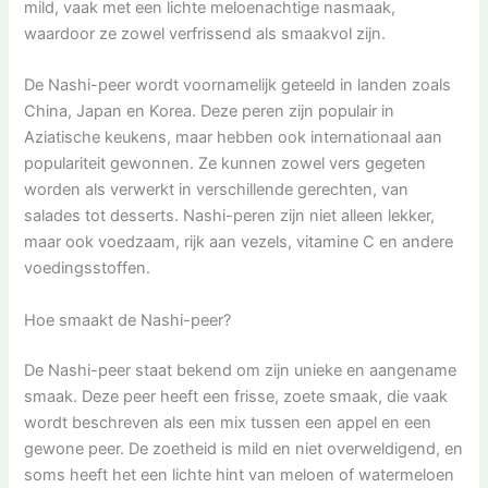
mild, vaak met een lichte meloenachtige nasmaak,
waardoor ze zowel verfrissend als smaakvol zijn.
De Nashi-peer wordt voornamelijk geteeld in landen zoals
China, Japan en Korea. Deze peren zijn populair in
Aziatische keukens, maar hebben ook internationaal aan
populariteit gewonnen. Ze kunnen zowel vers gegeten
worden als verwerkt in verschillende gerechten, van
salades tot desserts. Nashi-peren zijn niet alleen lekker,
maar ook voedzaam, rijk aan vezels, vitamine C en andere
voedingsstoffen.
Hoe smaakt de Nashi-peer?
De Nashi-peer staat bekend om zijn unieke en aangename
smaak. Deze peer heeft een frisse, zoete smaak, die vaak
wordt beschreven als een mix tussen een appel en een
gewone peer. De zoetheid is mild en niet overweldigend, en
soms heeft het een lichte hint van meloen of watermeloen