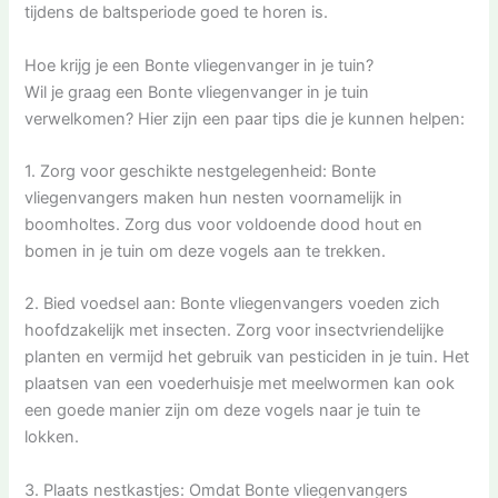
tijdens de baltsperiode goed te horen is.
Hoe krijg je een Bonte vliegenvanger in je tuin?
Wil je graag een Bonte vliegenvanger in je tuin
verwelkomen? Hier zijn een paar tips die je kunnen helpen:
1. Zorg voor geschikte nestgelegenheid: Bonte
vliegenvangers maken hun nesten voornamelijk in
boomholtes. Zorg dus voor voldoende dood hout en
bomen in je tuin om deze vogels aan te trekken.
2. Bied voedsel aan: Bonte vliegenvangers voeden zich
hoofdzakelijk met insecten. Zorg voor insectvriendelijke
planten en vermijd het gebruik van pesticiden in je tuin. Het
plaatsen van een voederhuisje met meelwormen kan ook
een goede manier zijn om deze vogels naar je tuin te
lokken.
3. Plaats nestkastjes: Omdat Bonte vliegenvangers