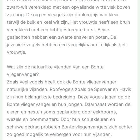
zwart-wit verenkleed met een opvallende witte vlek boven
zijn oog. De rug en vleugels zijn donkergrijs van kleur,
terwijl de buik en keel wit zijn. Het vrouwtje heeft een bruin
verenkleed met een licht gestreepte borst. Beide
geslachten hebben een zwarte snavel en poten. De
juveniele vogels hebben een vergelijkbaar uiterlijk als het
vrouwtje.
Wat zijn de natuurlijke vijanden van een Bonte
vliegenvanger?
Zoals veel vogels heeft ook de Bonte vliegenvanger
natuurlijke vijanden. Roofvogels zoals de Sperwer en Havik
zijn hun belangrijkste bedreiging. Deze vogels jagen op de
Bonte vliegenvanger en hun jongen. Daarnaast worden de
eieren en nesten soms geplunderd door eekhoorns,
wezels en boommarters. Door hun schutkleuren en
schuwe gedrag proberen Bonte vliegenvangers zich echter
zo goed mogelijk te verbergen voor hun vijanden.