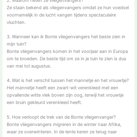
2. Waarom heten ze vliegenvangers?
Ze staan bekend als vliegenvangers omdat ze hun voedsel
voornamelijk in de lucht vangen tijdens spectaculaire
vluchten.
3. Wanneer kan ik Bonte vliegenvangers het beste zien in
mijn tuin?
Bonte vliegenvangers komen in het voorjaar aan in Europa
om te broeden. De beste tijd om ze in je tuin te zien is dus
van mei tot augustus.
4. Wat is het verschil tussen het mannetje en het vrouwtje?
Het mannetje heeft een zwart-wit verenkleed met een
opvallende witte vlek boven zijn oog, terwijl het vrouwtje
een bruin gekleurd verenkleed heeft.
5. Hoe verloopt de trek van de Bonte vliegenvanger?
Bonte vliegenvangers migreren in de winter naar Afrika,
waar ze overwinteren. In de lente keren ze terug naar