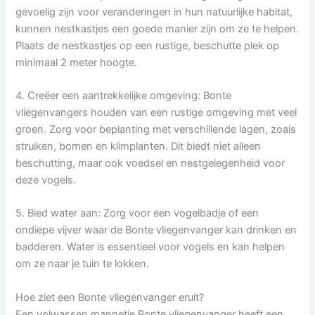
gevoelig zijn voor veranderingen in hun natuurlijke habitat,
kunnen nestkastjes een goede manier zijn om ze te helpen.
Plaats de nestkastjes op een rustige, beschutte plek op
minimaal 2 meter hoogte.
4. Creëer een aantrekkelijke omgeving: Bonte
vliegenvangers houden van een rustige omgeving met veel
groen. Zorg voor beplanting met verschillende lagen, zoals
struiken, bomen en klimplanten. Dit biedt niet alleen
beschutting, maar ook voedsel en nestgelegenheid voor
deze vogels.
5. Bied water aan: Zorg voor een vogelbadje of een
ondiepe vijver waar de Bonte vliegenvanger kan drinken en
badderen. Water is essentieel voor vogels en kan helpen
om ze naar je tuin te lokken.
Hoe ziet een Bonte vliegenvanger eruit?
Een volwassen mannetje Bonte vliegenvanger heeft een