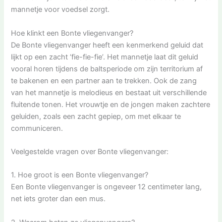
mannetje voor voedsel zorgt.
Hoe klinkt een Bonte vliegenvanger?
De Bonte vliegenvanger heeft een kenmerkend geluid dat
lijkt op een zacht ‘fie-fie-fie’. Het mannetje laat dit geluid
vooral horen tijdens de baltsperiode om zijn territorium af
te bakenen en een partner aan te trekken. Ook de zang
van het mannetje is melodieus en bestaat uit verschillende
fluitende tonen. Het vrouwtje en de jongen maken zachtere
geluiden, zoals een zacht gepiep, om met elkaar te
communiceren.
Veelgestelde vragen over Bonte vliegenvanger:
1. Hoe groot is een Bonte vliegenvanger?
Een Bonte vliegenvanger is ongeveer 12 centimeter lang,
net iets groter dan een mus.