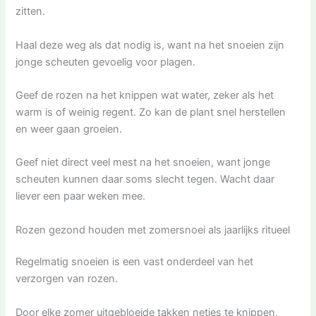
zitten.
Haal deze weg als dat nodig is, want na het snoeien zijn
jonge scheuten gevoelig voor plagen.
Geef de rozen na het knippen wat water, zeker als het
warm is of weinig regent. Zo kan de plant snel herstellen
en weer gaan groeien.
Geef niet direct veel mest na het snoeien, want jonge
scheuten kunnen daar soms slecht tegen. Wacht daar
liever een paar weken mee.
Rozen gezond houden met zomersnoei als jaarlijks ritueel
Regelmatig snoeien is een vast onderdeel van het
verzorgen van rozen.
Door elke zomer uitgebloeide takken netjes te knippen,