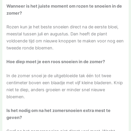
Wanneer is het juiste moment om rozen te snoeien in de
zomer?
Rozen kun je het beste snoeien direct na de eerste bloei,
meestal tussen juli en augustus. Dan heeft de plant
voldoende tijd om nieuwe knoppen te maken voor nog een
tweede ronde bloemen.
Hoe diep moet je een roos snoeien in de zomer?
In de zomer snoei je de uitgebloeide tak één tot twee
centimeter boven een blaadje met vijf kleine bladeren. Knip
niet te diep, anders groeien er minder snel nieuwe
bloemen.
Is het nodig om na het zomersnoeien extra mest te
geven?