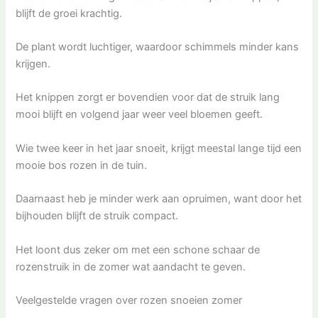
blijft de groei krachtig.
De plant wordt luchtiger, waardoor schimmels minder kans
krijgen.
Het knippen zorgt er bovendien voor dat de struik lang
mooi blijft en volgend jaar weer veel bloemen geeft.
Wie twee keer in het jaar snoeit, krijgt meestal lange tijd een
mooie bos rozen in de tuin.
Daarnaast heb je minder werk aan opruimen, want door het
bijhouden blijft de struik compact.
Het loont dus zeker om met een schone schaar de
rozenstruik in de zomer wat aandacht te geven.
Veelgestelde vragen over rozen snoeien zomer