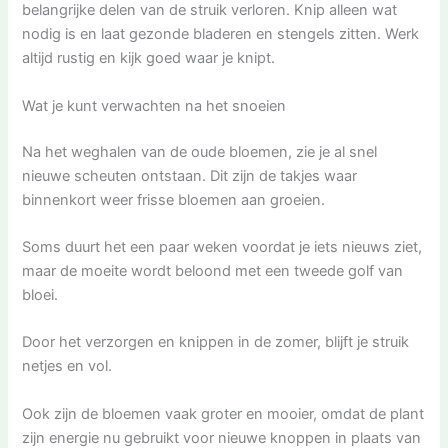
belangrijke delen van de struik verloren. Knip alleen wat
nodig is en laat gezonde bladeren en stengels zitten. Werk
altijd rustig en kijk goed waar je knipt.
Wat je kunt verwachten na het snoeien
Na het weghalen van de oude bloemen, zie je al snel
nieuwe scheuten ontstaan. Dit zijn de takjes waar
binnenkort weer frisse bloemen aan groeien.
Soms duurt het een paar weken voordat je iets nieuws ziet,
maar de moeite wordt beloond met een tweede golf van
bloei.
Door het verzorgen en knippen in de zomer, blijft je struik
netjes en vol.
Ook zijn de bloemen vaak groter en mooier, omdat de plant
zijn energie nu gebruikt voor nieuwe knoppen in plaats van