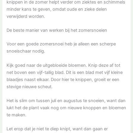
knippen in de zomer helpt verder om ziektes en schimmels
minder kans te geven, omdat oude en zieke delen
verwijderd worden.
De beste manier van werken bij het zomersnoeien
Voor een goede zomersnoei heb je alleen een scherpe
snoeischaar nodig.
Kijk goed naar de uitgebloeide bloemen. Knip deze af tot
net boven een vijf-tallig blad. Dit is een blad met vijf kleine
blaadjes naast elkaar. Door hier te knippen, groeit er een
stevige nieuwe scheut.
Het is slim om tussen juli en augustus te snoeien, want dan
lukt het de plant vaak nog om nieuwe knoppen en bloemen
te maken.
Let erop dat je niet te diep knipt, want dan gaan er