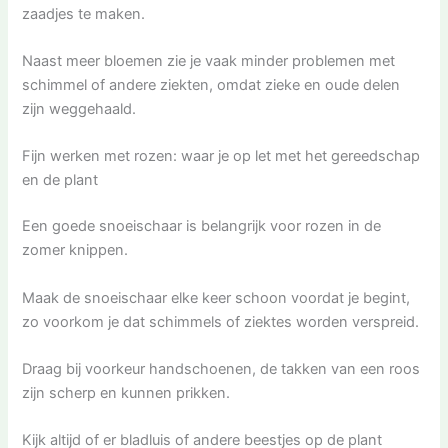
zaadjes te maken.
Naast meer bloemen zie je vaak minder problemen met
schimmel of andere ziekten, omdat zieke en oude delen
zijn weggehaald.
Fijn werken met rozen: waar je op let met het gereedschap
en de plant
Een goede snoeischaar is belangrijk voor rozen in de
zomer knippen.
Maak de snoeischaar elke keer schoon voordat je begint,
zo voorkom je dat schimmels of ziektes worden verspreid.
Draag bij voorkeur handschoenen, de takken van een roos
zijn scherp en kunnen prikken.
Kijk altijd of er bladluis of andere beestjes op de plant