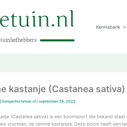
Kennisbank
 kastanje (Castanea sativa)
 | Eenperfectetuin.nl
/
september 26, 2023
nje (Castanea sativa) is een boomsoort die bekend staat 
ieke vruchten, de tamme kastanjes. Deze boom heeft een l